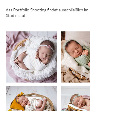
das Portfolio Shooting findet ausschließlich im
Studio statt