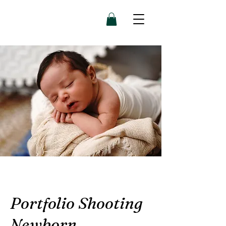
Portfolio Shooting
Newborn