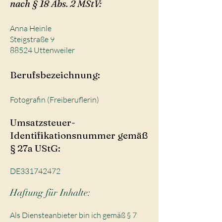
nach § 18 Abs. 2 MStV:
Anna Heinle
Steigstraße 9
88524 Uttenweiler
Berufsbezeichnung:
Fotografin (Freiberuflerin)
Umsatzsteuer-
Identifikationsnummer gemäß
§ 27a UStG:
DE331742472
Haftung für Inhalte:
Als Diensteanbieter bin ich gemäß § 7