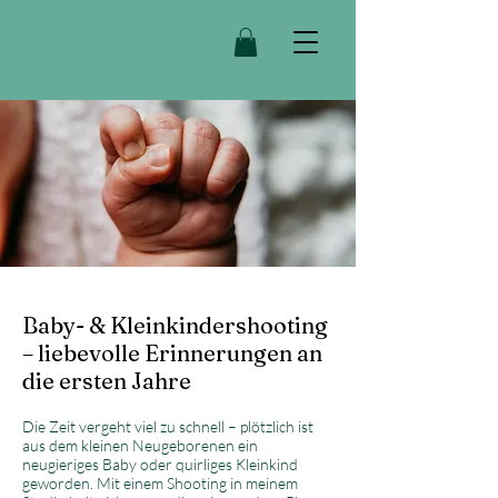
Baby- & Kleinkindershooting
– liebevolle Erinnerungen an
die ersten Jahre
Die Zeit vergeht viel zu schnell – plötzlich ist
aus dem kleinen Neugeborenen ein
neugieriges Baby oder quirliges Kleinkind
geworden. Mit einem Shooting in meinem