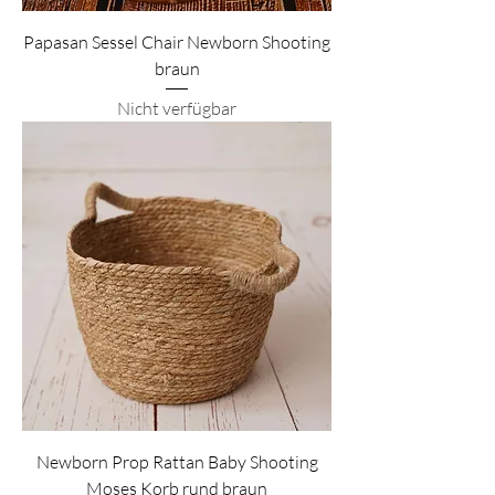
Papasan Sessel Chair Newborn Shooting
braun
Nicht verfügbar
Newborn Prop Rattan Baby Shooting
Moses Korb rund braun