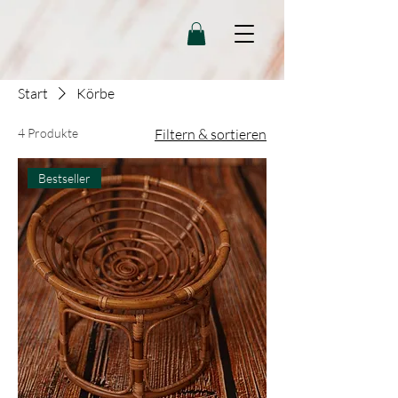
Start
Körbe
4 Produkte
Filtern & sortieren
Bestseller